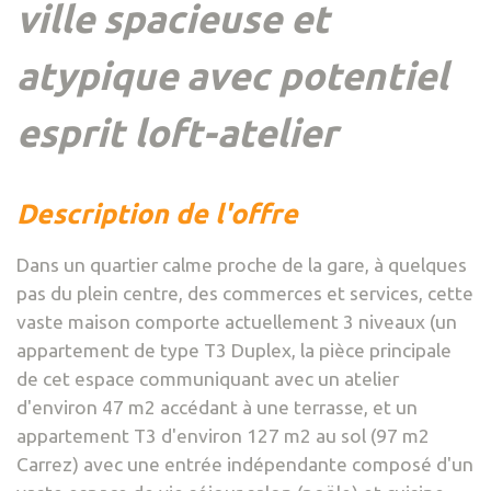
ville spacieuse et
atypique avec potentiel
esprit loft-atelier
description de l'offre
Dans un quartier calme proche de la gare, à quelques
pas du plein centre, des commerces et services, cette
vaste maison comporte actuellement 3 niveaux (un
appartement de type T3 Duplex, la pièce principale
de cet espace communiquant avec un atelier
d'environ 47 m2 accédant à une terrasse, et un
appartement T3 d'environ 127 m2 au sol (97 m2
Carrez) avec une entrée indépendante composé d'un