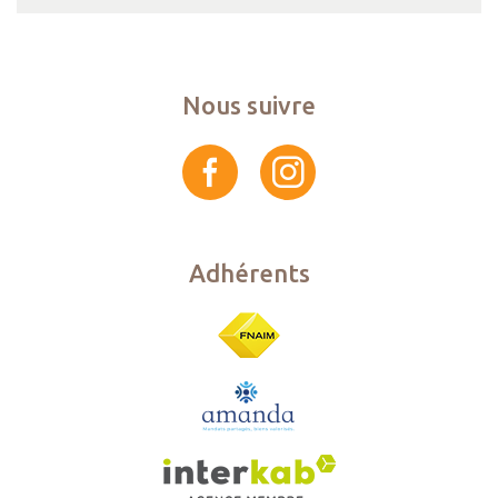
Nous suivre
Adhérents