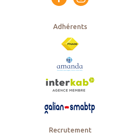
Adhérents
Recrutement