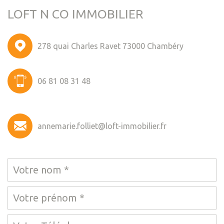
LOFT N CO IMMOBILIER
278 quai Charles Ravet 73000 Chambéry
06 81 08 31 48
annemarie.folliet@loft-immobilier.fr