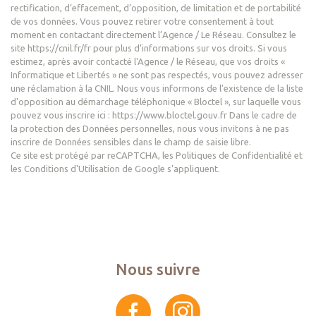
rectification, d’effacement, d’opposition, de limitation et de portabilité
de vos données. Vous pouvez retirer votre consentement à tout
moment en contactant directement l’Agence / Le Réseau. Consultez le
site https://cnil.fr/fr pour plus d’informations sur vos droits. Si vous
estimez, après avoir contacté l'Agence / le Réseau, que vos droits «
Informatique et Libertés » ne sont pas respectés, vous pouvez adresser
une réclamation à la CNIL. Nous vous informons de l’existence de la liste
d'opposition au démarchage téléphonique « Bloctel », sur laquelle vous
pouvez vous inscrire ici : https://www.bloctel.gouv.fr Dans le cadre de
la protection des Données personnelles, nous vous invitons à ne pas
inscrire de Données sensibles dans le champ de saisie libre.
Ce site est protégé par reCAPTCHA, les
Politiques de Confidentialité
et
les
Conditions d'Utilisation
de Google s'appliquent.
Nous suivre