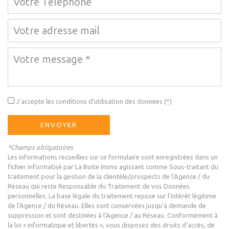
J'accepte les conditions d'utilisation des données (*)
ENVOYER
*Champs obligatoires
Les informations recueillies sur ce formulaire sont enregistrées dans un
fichier informatisé par La Boite Immo agissant comme Sous-traitant du
traitement pour la gestion de la clientèle/prospects de l'Agence / du
Réseau qui reste Responsable du Traitement de vos Données
personnelles. La base légale du traitement repose sur l'intérêt légitime
de l'Agence / du Réseau. Elles sont conservées jusqu'à demande de
suppression et sont destinées à l'Agence / au Réseau. Conformément à
la loi « informatique et libertés », vous disposez des droits d’accès, de