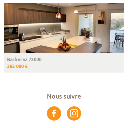
Barberaz 73000
383 000 €
Nous suivre