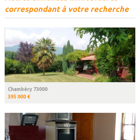
correspondant à votre recherche
Chambéry 73000
395 000 €