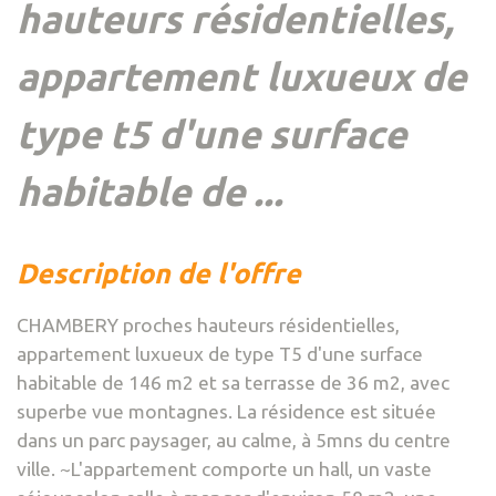
hauteurs résidentielles,
appartement luxueux de
type t5 d'une surface
habitable de ...
description de l'offre
CHAMBERY proches hauteurs résidentielles,
appartement luxueux de type T5 d'une surface
habitable de 146 m2 et sa terrasse de 36 m2, avec
superbe vue montagnes. La résidence est située
dans un parc paysager, au calme, à 5mns du centre
ville. ~L'appartement comporte un hall, un vaste