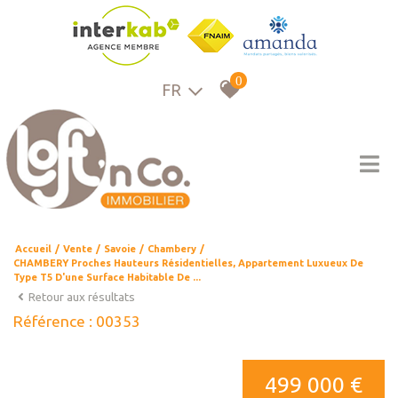
0
FR
Accueil
Vente
Savoie
Chambery
CHAMBERY Proches Hauteurs Résidentielles, Appartement Luxueux De
Type T5 D'une Surface Habitable De ...
Retour aux résultats
Référence : 00353
499 000 €