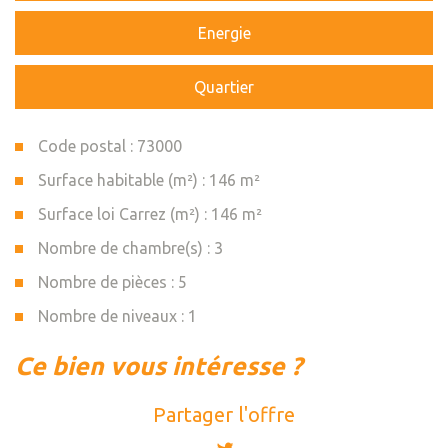
Energie
Quartier
Code postal : 73000
Surface habitable (m²) : 146 m²
Surface loi Carrez (m²) : 146 m²
Nombre de chambre(s) : 3
Nombre de pièces : 5
Nombre de niveaux : 1
la ville de chambéry (73000)
ce bien vous intéresse ?
+
Partager l'offre
−