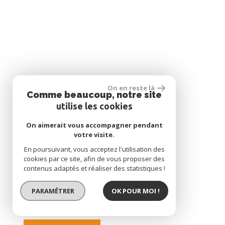
On en reste là
Comme beaucoup, notre site
utilise les cookies
On aimerait vous accompagner pendant
votre visite.
En poursuivant, vous acceptez l'utilisation des
cookies par ce site, afin de vous proposer des
contenus adaptés et réaliser des statistiques !
PARAMÉTRER
OK POUR MOI !