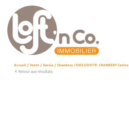
Accueil
Vente
Savoie
Chambery
EXCLUSIVITE: CHAMBERY Centre T
Retour aux résultats