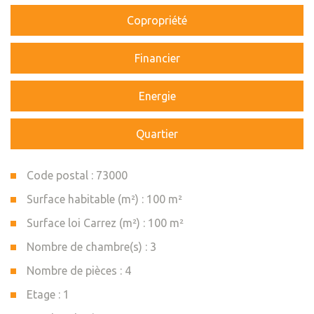
Copropriété
Financier
Energie
Quartier
Code postal : 73000
Surface habitable (m²) : 100 m²
Surface loi Carrez (m²) : 100 m²
Nombre de chambre(s) : 3
Nombre de pièces : 4
Etage : 1