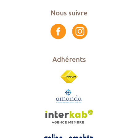
Nous suivre
Adhérents