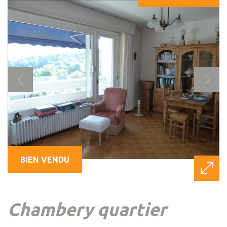
BIEN VENDU
chambery quartier