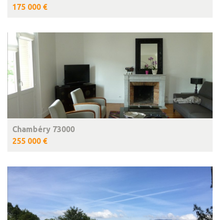
175 000 €
Chambéry 73000
255 000 €