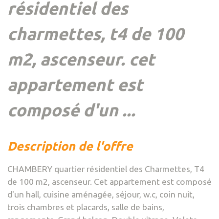
résidentiel des
charmettes, t4 de 100
m2, ascenseur. cet
appartement est
composé d'un ...
description de l'offre
CHAMBERY quartier résidentiel des Charmettes, T4
de 100 m2, ascenseur. Cet appartement est composé
d'un hall, cuisine aménagée, séjour, w.c, coin nuit,
trois chambres et placards, salle de bains,