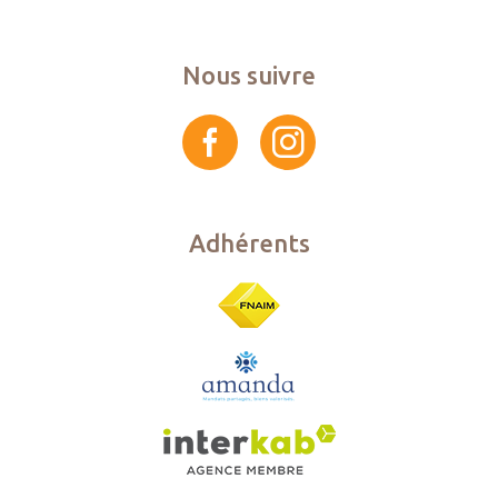
Nous suivre
Adhérents