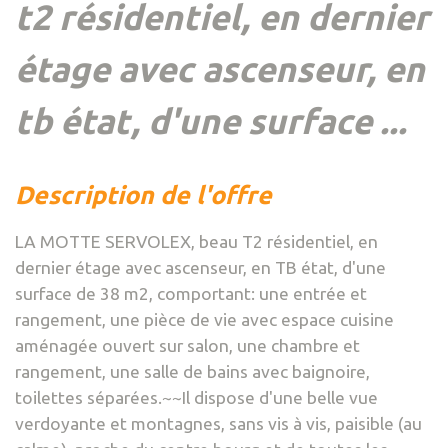
t2 résidentiel, en dernier
étage avec ascenseur, en
tb état, d'une surface ...
description de l'offre
LA MOTTE SERVOLEX, beau T2 résidentiel, en
dernier étage avec ascenseur, en TB état, d'une
surface de 38 m2, comportant: une entrée et
rangement, une pièce de vie avec espace cuisine
aménagée ouvert sur salon, une chambre et
rangement, une salle de bains avec baignoire,
toilettes séparées.~~Il dispose d'une belle vue
verdoyante et montagnes, sans vis à vis, paisible (au